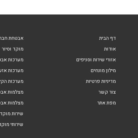
דף הבית
אבטחת חברו
אודות
מוקד וסיור
אזורי שירות וסניפים
מערכות אב
מילון מונחים
מערכות אזעק
מדיניות פרטיות
מערכות הקלטה DVR
צור קשר
מצלמות אבט
מפת אתר
מצלמות אב
שירות מוקד 
שירותי מוקד 