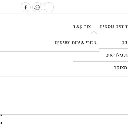
ותים נוספים
צור קשר
כם
אזורי שירות וסניפים
 גילוי אש
מצוקה