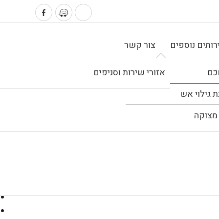
ותים נוספים
צור קשר
כם
אזורי שירות וסניפים
 גילוי אש
מצוקה