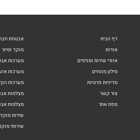
דף הבית
אבטחת חברו
אודות
מוקד וסיור
אזורי שירות וסניפים
מערכות אב
מילון מונחים
מערכות אזעק
מדיניות פרטיות
מערכות הקלטה DVR
צור קשר
מצלמות אבט
מפת אתר
מצלמות אב
שירות מוקד 
שירותי מוקד 