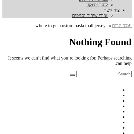
לחצן מצוקה
צור קשר
אזורי שירות וסניפים
עמוד הבית
»
where to get custom basketball jerseys
Nothing Found
It seems we can’t find what you’re looking for. Perhaps searching
can help.
Search
Search
for: