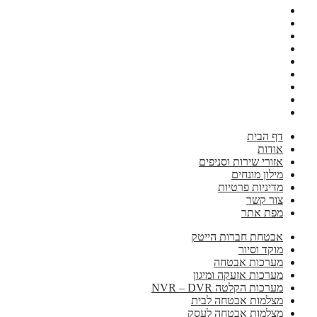
דף הבית
אודות
אזורי שירות וסניפים
מילון מונחים
מדיניות פרטיות
צור קשר
מפת אתר
אבטחת חברות הייטק
מוקד וסיור
מערכות אבטחה
מערכות אזעקה ומיגון
מערכות הקלטה NVR – DVR
מצלמות אבטחה לבית
מצלמות אבטחה לעסק