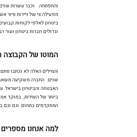
והתפתחה. וכבר עשרות שנים 
מפעילה צי של ניידות סיור אש
ביטחון לאלפי לקוחות קבועים 
וגדולים חברות ביטחון ועוד רב
המוטו של הקבוצה 
והמילים האלה לא נכתבו סתם 
שנים. החברה משקיעה משאבים
האבטחה והביטחון
בישראל. עב
המתקדמים בתחום. וגם
וגם
בס
למה אנחנו מספרים 