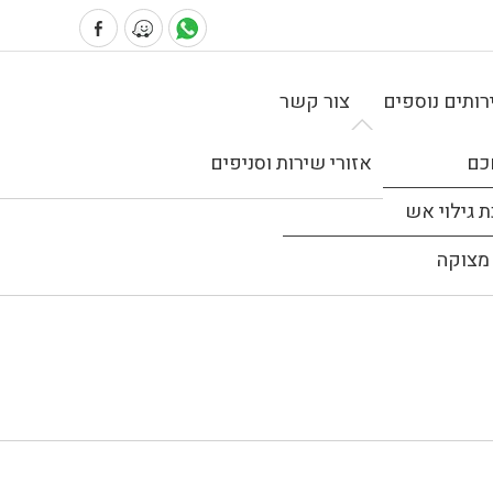
ותים נוספים
צור קשר
כם
אזורי שירות וסניפים
 גילוי אש
מצוקה