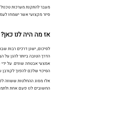
מעבר להתקנת מערכות טכנולוג
סיור מקצועי
אשר ישמחו לעמוד
אז מה היה לנו כאן?
לסיכום,
ישנן דרכים רבות
שבהן
הדרך הטובה ביותר להגן על הב
אמצעי אבטחה שונים. על ידי 
הסיכוי שלכם להפוך לקורבן ש
אלו מסוג ההחלטות ששווה לפע
החשובים לנו פעם אחת ולתמיד