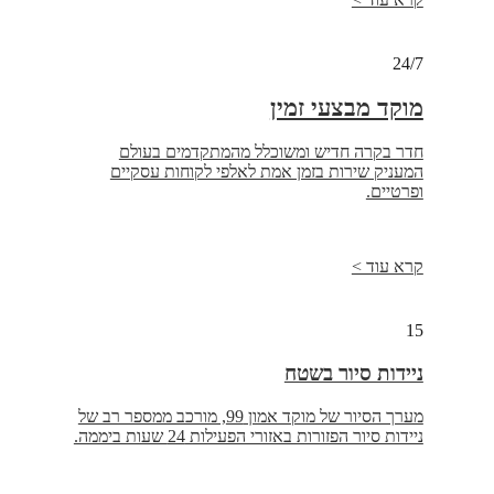
24/7
מוקד מבצעי זמין
חדר בקרה חדיש ומשוכלל מהמתקדמים בעולם
המעניק שירות בזמן אמת לאלפי לקוחות עסקיים
ופרטיים.
קרא עוד >
15
ניידות סיור בשטח
מערך הסיור של מוקד אמון 99, מורכב ממספר רב של
ניידות סיור הפזורות באזורי הפעילות 24 שעות ביממה.