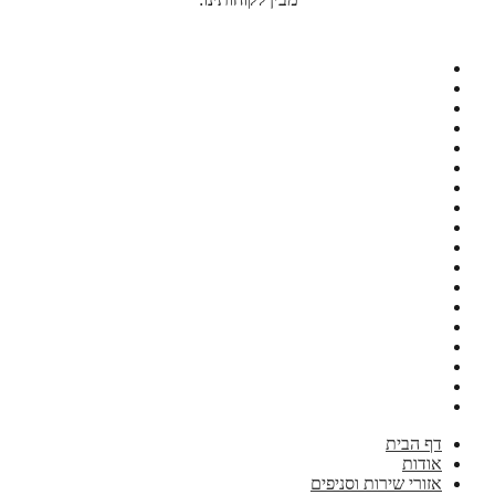
דף הבית
אודות
אזורי שירות וסניפים