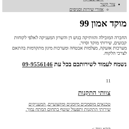
צור קשר
אזורי שירות וסניפים
מוקד אמון 99
החברה המובילה והוותיקה בגוש דן והשרון המעניקה לאלפי לקוחות
קבועים, שירותי מוקד וסיור,
מערכות אזעקה, מצלמות אבטחה ומערכות מיגון מתקדמות בהתאם
לצרכי הלקוח.
נשמח לעמוד לשירותכם בכל עת
09-9556146
11
צוותי התקנות
טכנאים מוסמכים מיומנים ומקצועיים, המעניקים
שירותי התקנות ותפעול שוטף בתחום המתח נמוך.
קרא עוד >