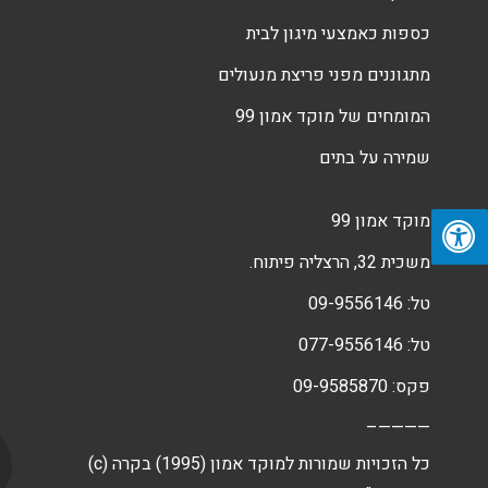
כספות כאמצעי מיגון לבית
מתגוננים מפני פריצת מנעולים
המומחים של מוקד אמון 99
שמירה על בתים
מוקד אמון 99
משכית 32, הרצליה פיתוח.
טל:
09-9556146
טל:
077-9556146
פקס: 09-9585870
————–
(c) כל הזכויות שמורות למוקד אמון (1995) בקרה