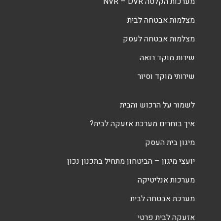
מערכות הקלטה NVR – DVR
מצלמות אבטחה לבית
מצלמות אבטחה לעסק
שירות מוקד רואה
שירותי מוקד וסיור
לשמור על הרכוש והבית
איך בוחרים מערכת אזעקה לבית?
מיגון בית העסק
יועצי מיגון – הביטחון מתחיל בתכנון נכון
מערכות אנליטיקה
מערכת אבטחה לבית
אזעקה לבית פרטי