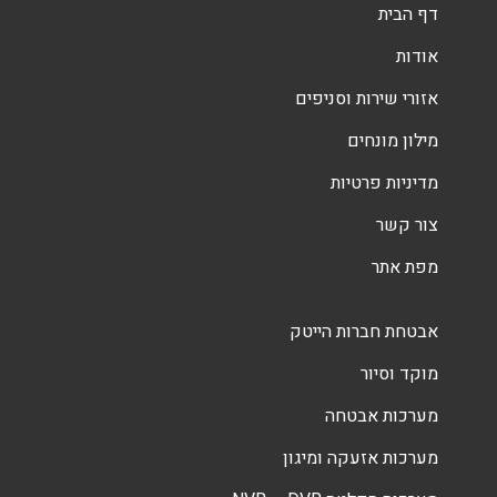
דף הבית
אודות
אזורי שירות וסניפים
מילון מונחים
מדיניות פרטיות
צור קשר
מפת אתר
אבטחת חברות הייטק
מוקד וסיור
מערכות אבטחה
מערכות אזעקה ומיגון