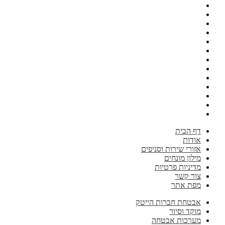
דף הבית
אודות
אזורי שירות וסניפים
מילון מונחים
מדיניות פרטיות
צור קשר
מפת אתר
אבטחת חברות הייטק
מוקד וסיור
מערכות אבטחה