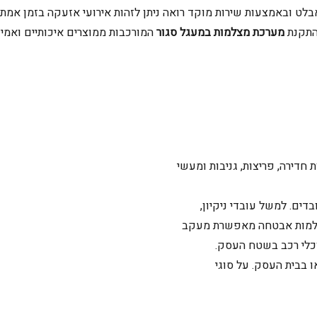
 ובאמצעות שירות מוקד רואה ניתן לזהות אירועי אזעקה בזמן אמת ו
מערכת מצלמות במעגל סגור
המורכבות ממוצרים איכותיים ואמי
חדירה, פריצות, גניבות ומעשי
ים. למשל עובדי ניקיון,
מצלמות אבטחה מאפשרת מעקב
וכלי רכב בשטח העסק.
 בבית העסק. על סוגי