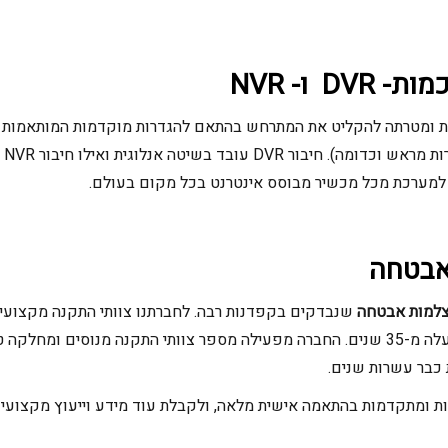
כמות-
DVR
ו-
NVR
 ומטרתה להקליט את המתרחש בהתאם להגדרות מוקדמות המותאמות אי
רצי
אבטחה
צלמות אבטחה
שנבדקים בקפדנות רבה. לחברתנו צוותי התקנה מקצועי
בהתקנת ציוד מתח נמוך כבר למעלה מ-35 שנים. החברה מפעילה מספר צוותי התקנה מנוס
ת ומתקדמות בהתאמה אישית מלאה, ולקבלת עוד מידע וייעוץ מקצועי 