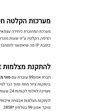
מערכות הקלטה ח
מערכת המחוברת כיחידה עצמאית
כתובת IP מה שיאפשר להתחבר למערכת מכל מכשיר מבוסס אינטרנט בכל מקום בעולם.
להתקנת מצלמות 
חברת אמון99 עובדת עם
סוגי מ
ותמיכה לאלפי לקוחות 24 שעות כבר עשרות שנים.
להתקנת מצלמות אבטחה איכותיו
מוקד אמון 99 בטלפון *2858.