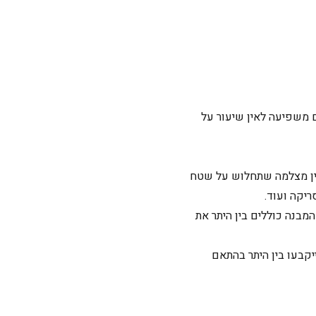
ם משפיעה לאין שיעור על
 בין מצלמה שתחלוש על שטח
יקה ועוד.
המבנה כוללים בין היתר את
קבעו בין היתר בהתאם