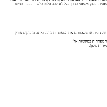
עית. עסק מקצועי בדרך כלל לא יגבה עלות כלשהי בעבור פגישת
עול של הבית או ששכחתם את המפתחות ברכב ואתם מזעיקים פורץ
ר מפתחות במקומות אלו.
טרת מיגון).