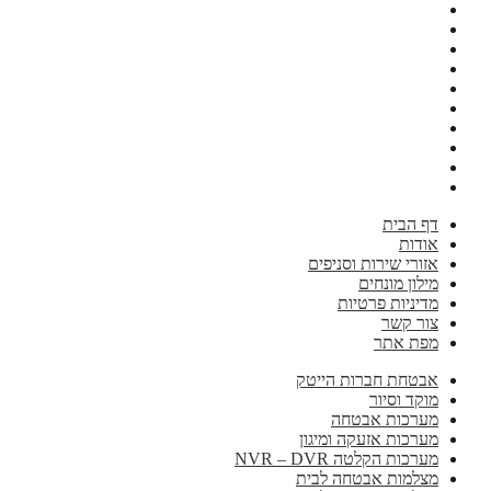
דף הבית
אודות
אזורי שירות וסניפים
מילון מונחים
מדיניות פרטיות
צור קשר
מפת אתר
אבטחת חברות הייטק
מוקד וסיור
מערכות אבטחה
מערכות אזעקה ומיגון
מערכות הקלטה NVR – DVR
מצלמות אבטחה לבית