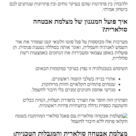
ולהבחין בין פתרונות שהם בעיקר נוחים ובין פתרונות שנותנים לכם
ביטחון אמיתי.
איך פועל המנגנון של מצלמת אבטחה
סולארית?
מערכות אלו מבוססות על פנל פוטו וולטאי קטן שממיר את אור
השמש לאנרגיה חשמלית, ואוגר אותה בסוללה נטענת פנימית. הן
פועלות באופן עצמאי ומעבירות את הנתונים באמצעות רשת
סלולרית.
השימוש בטכנולוגיה זו נפוץ בעיקר במקומות הבאים:
אתרי בנייה בשלבי הקמה ראשוניים.
שטחים פתוחים חקלאיים וחוות מרוחקות.
מגרשי אחסון וחניונים זמניים בלי חיבור לחשמל.
הפתרון הזה חוסך את הצורך בחפירת תעלות, הנחת כבלים
והשקעה כספית גדולה בתשתיות פיזיות ראשוניות.
מצלמת אבטחה סולארית והמגבלות הטכניות: