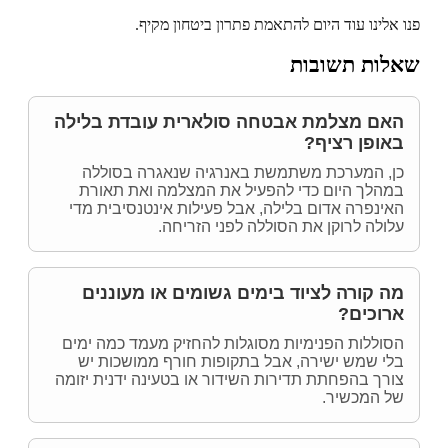
פנו אלינו עוד היום להתאמת פתרון ביטחון מקיף.
שאלות תשובות
האם מצלמת אבטחה סולארית עובדת בלילה
באופן רציף?
כן, המערכת משתמשת באנרגיה שנאגרה בסוללה
במהלך היום כדי להפעיל את המצלמה ואת תאורת
האינפרה אדום בלילה, אבל פעילות אינטנסיבית מדי
עלולה לרוקן את הסוללה לפני הזריחה.
מה קורה לציוד בימים גשומים או מעוננים
ארוכים?
הסוללות הפנימיות מסוגלות להחזיק מעמד כמה ימים
בלי שמש ישירה, אבל בתקופות חורף ממושכות יש
צורך בהפחתת תדירות השידור או בטעינה ידנית יזומה
של המכשיר.