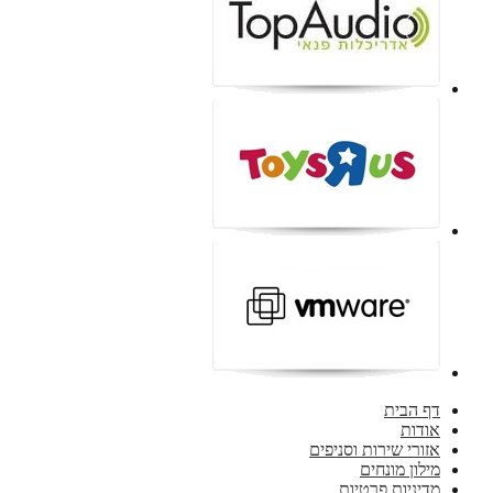
דף הבית
אודות
אזורי שירות וסניפים
מילון מונחים
מדיניות פרטיות