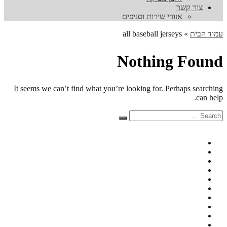
צור קשר
אזורי שירות וסניפים
עמוד הבית
»
all baseball jerseys
Nothing Found
It seems we can’t find what you’re looking for. Perhaps searching
can help.
Search
Search
for: