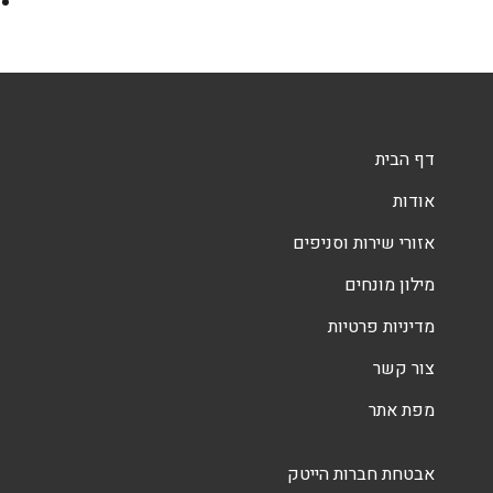
דף הבית
אודות
אזורי שירות וסניפים
מילון מונחים
מדיניות פרטיות
צור קשר
מפת אתר
אבטחת חברות הייטק