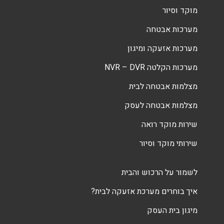
מוקד וסיור
מערכות אבטחה
מערכות אזעקה ומיגון
מערכות הקלטה NVR – DVR
מצלמות אבטחה לבית
מצלמות אבטחה לעסק
שירות מוקד רואה
שירותי מוקד וסיור
לשמור על הרכוש והבית
איך בוחרים מערכת אזעקה לבית?
מיגון בית העסק