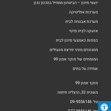
יועצי מיגון – הביטחון מתחיל בתכנון נכון
מערכות אנליטיקה
מערכת אבטחה לבית
אזעקה לבית פרטי
כספות כאמצעי מיגון לבית
מתגוננים מפני פריצת מנעולים
המומחים של מוקד אמון 99
שמירה על בתים
מוקד אמון 99
משכית 32, הרצליה פיתוח.
טל:
09-9556146