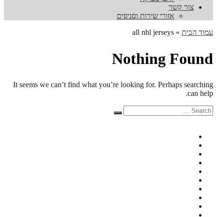
צור קשר
אזורי שירות וסניפים
עמוד הבית
»
all nhl jerseys
Nothing Found
It seems we can’t find what you’re looking for. Perhaps searching
can help.
Search
Search
for: