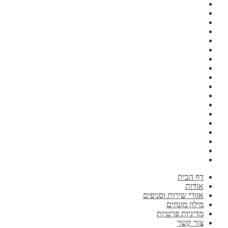
דף הבית
אודות
אזורי שירות וסניפים
מילון מונחים
מדיניות פרטיות
צור קשר