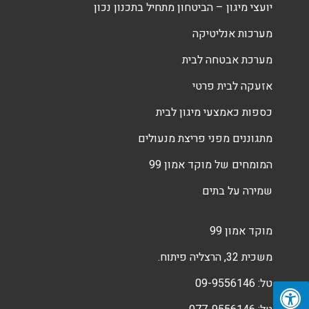
יועצי מיגון – הביטחון מתחיל בתכנון נכון
מערכות אנליטיקה
מערכת אבטחה לבית
אזעקה לבית פרטי
כספות כאמצעי מיגון לבית
מתגוננים מפני פריצת מנעולים
המומחים של מוקד אמון 99
שמירה על בתים
מוקד אמון 99
משכית 32, הרצליה פיתוח.
טל:
09-9556146