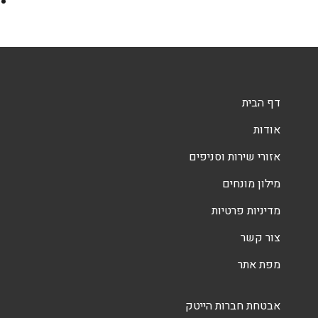
דף הבית
אודות
אזורי שירות וסניפים
מילון מונחים
מדיניות פרטיות
צור קשר
מפת אתר
אבטחת חברות הייטק