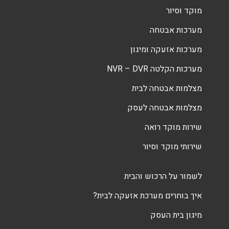
מוקד וסיור
מערכות אבטחה
מערכות אזעקה ומיגון
מערכות הקלטה NVR – DVR
מצלמות אבטחה לבית
מצלמות אבטחה לעסק
שירות מוקד רואה
שירותי מוקד וסיור
לשמור על הרכוש והבית
איך בוחרים מערכת אזעקה לבית?
מיגון בית העסק