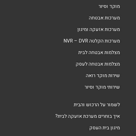
מוקד וסיור
מערכות אבטחה
מערכות אזעקה ומיגון
מערכות הקלטה NVR – DVR
מצלמות אבטחה לבית
מצלמות אבטחה לעסק
שירות מוקד רואה
שירותי מוקד וסיור
לשמור על הרכוש והבית
איך בוחרים מערכת אזעקה לבית?
מיגון בית העסק