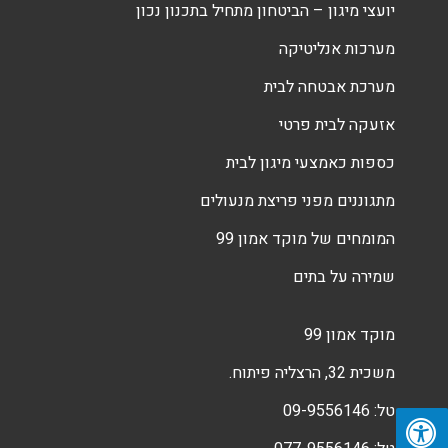
יועצי מיגון – הביטחון מתחיל בתכנון נכון
מערכות אנליטיקה
מערכת אבטחה לבית
אזעקה לבית פרטי
כספות כאמצעי מיגון לבית
מתגוננים מפני פריצת מנעולים
המומחים של מוקד אמון 99
שמירה על בתים
מוקד אמון 99
משכית 32, הרצליה פיתוח.
טל:
09-9556146