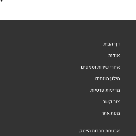
דף הבית
אודות
אזורי שירות וסניפים
מילון מונחים
מדיניות פרטיות
צור קשר
מפת אתר
אבטחת חברות הייטק