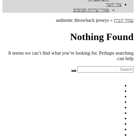
צור קשר
אזורי שירות וסניפים
עמוד הבית
»
authentic throwback jerseys
Nothing Found
It seems we can’t find what you’re looking for. Perhaps searching
can help.
Search
Search
for: