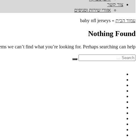
צור קשר
אזורי שירות וסניפים
עמוד הבית
»
baby nfl jerseys
Nothing Found
eems we can’t find what you’re looking for. Perhaps searching can help.
Search
Search
for: