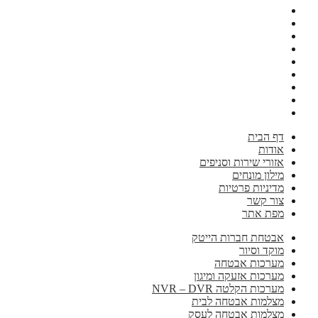
דף הבית
אודות
אזורי שירות וסניפים
מילון מונחים
מדיניות פרטיות
צור קשר
מפת אתר
אבטחת חברות הייטק
מוקד וסיור
מערכות אבטחה
מערכות אזעקה ומיגון
מערכות הקלטה NVR – DVR
מצלמות אבטחה לבית
מצלמות אבטחה לעסק