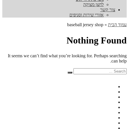
לחצן מצוקה
צור קשר
אזורי שירות וסניפים
עמוד הבית
»
baseball jersey shop
Nothing Found
It seems we can’t find what you’re looking for. Perhaps searching
can help.
Search
Search
for: