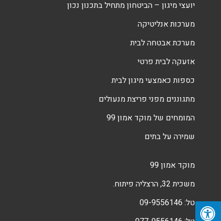
יועצי מיגון – הביטחון מתחיל בתכנון נכון
מערכות אנליטיקה
מערכת אבטחה לבית
אזעקה לבית פרטי
כספות כאמצעי מיגון לבית
מתגוננים מפני פריצת מנעולים
המומחים של מוקד אמון 99
שמירה על בתים
מוקד אמון 99
משכית 32, הרצליה פיתוח.
טל:
09-9556146