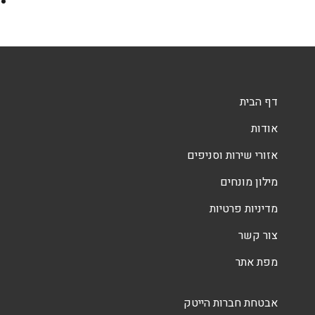
דף הבית
אודות
אזורי שירות וסניפים
מילון מונחים
מדיניות פרטיות
צור קשר
מפת אתר
אבטחת חברות הייטק