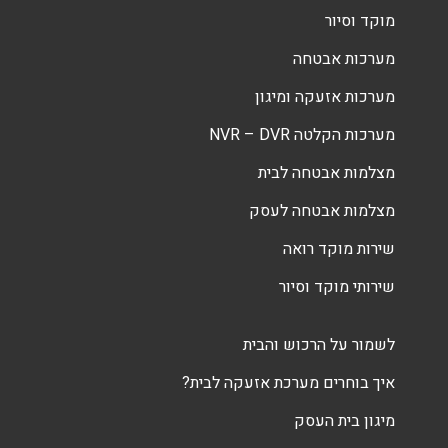
מוקד וסיור
מערכות אבטחה
מערכות אזעקה ומיגון
מערכות הקלטה NVR – DVR
מצלמות אבטחה לבית
מצלמות אבטחה לעסק
שירות מוקד רואה
שירותי מוקד וסיור
לשמור על הרכוש והבית
איך בוחרים מערכת אזעקה לבית?
מיגון בית העסק