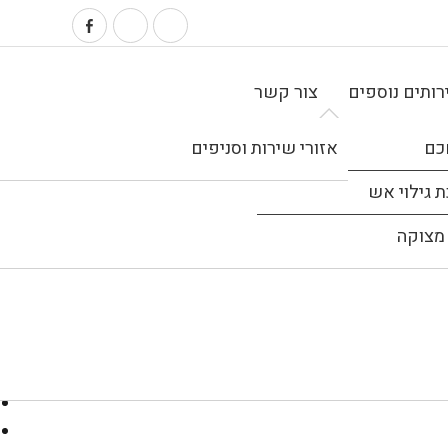
ותים נוספים
צור קשר
כם
אזורי שירות וסניפים
 גילוי אש
מצוקה