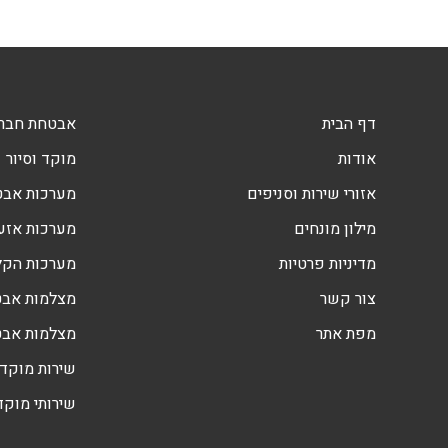
דף הבית
אבטחת חברו
אודות
מוקד וסיור
אזורי שירות וסניפים
מערכות אב
מילון מונחים
מערכות אזעק
מדיניות פרטיות
מערכות הקלטה DVR
צור קשר
מצלמות אבט
מפת אתר
מצלמות אב
שירות מוקד 
שירותי מוקד 