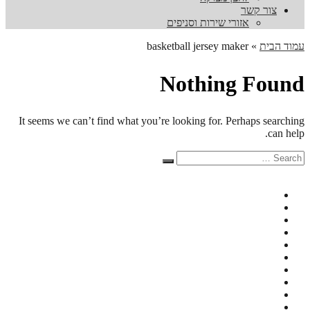
צור קשר
אזורי שירות וסניפים
עמוד הבית
»
basketball jersey maker
Nothing Found
It seems we can’t find what you’re looking for. Perhaps searching
can help.
Search
Search
for: