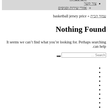
צור קשר
אזורי שירות וסניפים
עמוד הבית
»
basketball jersey price
Nothing Found
It seems we can’t find what you’re looking for. Perhaps searching
can help.
Search
Search
for: