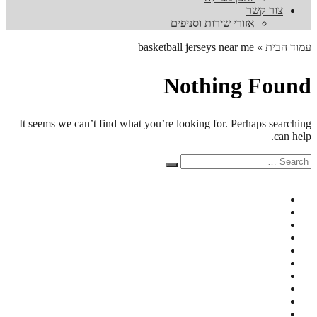
צור קשר
אזורי שירות וסניפים
עמוד הבית
»
basketball jerseys near me
Nothing Found
It seems we can’t find what you’re looking for. Perhaps searching
can help.
Search
Search
for: