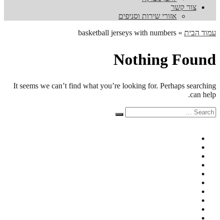
צור קשר
אזורי שירות וסניפים
עמוד הבית
»
basketball jerseys with numbers
Nothing Found
It seems we can’t find what you’re looking for. Perhaps searching
can help.
Search
Search
for: