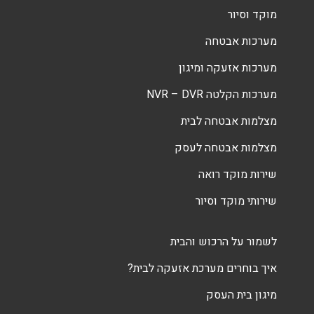
מוקד וסיור
מערכות אבטחה
מערכות אזעקה ומיגון
מערכות הקלטה NVR – DVR
מצלמות אבטחה לבית
מצלמות אבטחה לעסק
שירות מוקד רואה
שירותי מוקד וסיור
לשמור על הרכוש והבית
איך בוחרים מערכת אזעקה לבית?
מיגון בית העסק