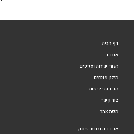
דף הבית
אודות
אזורי שירות וסניפים
מילון מונחים
מדיניות פרטיות
צור קשר
מפת אתר
אבטחת חברות הייטק