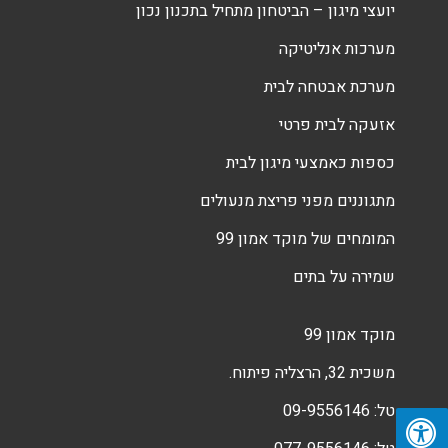
יועצי מיגון – הביטחון מתחיל בתכנון נכון
מערכות אנליטיקה
מערכת אבטחה לבית
אזעקה לבית פרטי
כספות כאמצעי מיגון לבית
מתגוננים מפני פריצת מנעולים
המומחים של מוקד אמון 99
שמירה על בתים
מוקד אמון 99
משכית 32, הרצליה פיתוח.
טל:
09-9556146