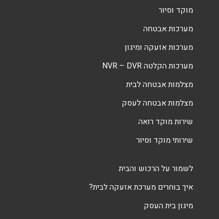
מוקד וסיור
מערכות אבטחה
מערכות אזעקה ומיגון
מערכות הקלטה NVR – DVR
מצלמות אבטחה לבית
מצלמות אבטחה לעסק
שירות מוקד רואה
שירותי מוקד וסיור
לשמור על הרכוש והבית
איך בוחרים מערכת אזעקה לבית?
מיגון בית העסק