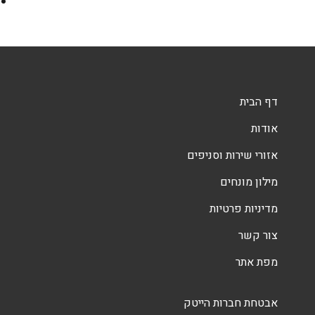
דף הבית
אודות
אזורי שירות וסניפים
מילון מונחים
מדיניות פרטיות
צור קשר
מפת אתר
אבטחת חברות הייטק