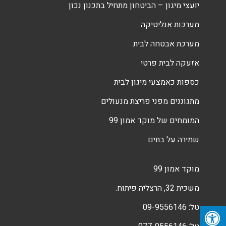
יועצי מיגון – הביטחון מתחיל בתכנון נכון
מערכות אנליטיקה
מערכת אבטחה לבית
אזעקה לבית פרטי
כספות כאמצעי מיגון לבית
מתגוננים מפני פריצת מנעולים
המומחים של מוקד אמון 99
שמירה על בתים
מוקד אמון 99
משכית 32, הרצליה פיתוח.
טל:
09-9556146