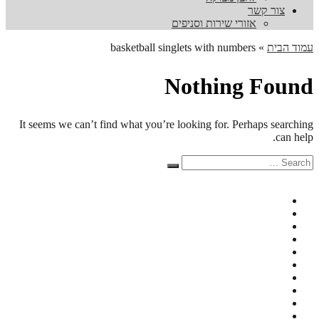
צור קשר
אזורי שירות וסניפים
עמוד הבית
»
basketball singlets with numbers
Nothing Found
It seems we can’t find what you’re looking for. Perhaps searching
can help.
Search
Search
for: