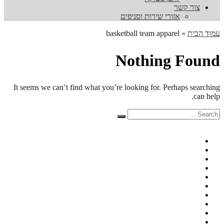
צור קשר
אזורי שירות וסניפים
עמוד הבית
»
basketball team apparel
Nothing Found
It seems we can’t find what you’re looking for. Perhaps searching
can help.
Search
Search
for: