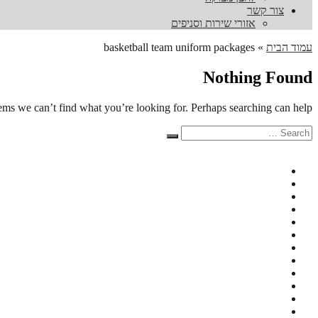
צור קשר
אזורי שירות וסניפים
עמוד הבית
»
basketball team uniform packages
Nothing Found
eems we can’t find what you’re looking for. Perhaps searching can help.
Search
Search
for: