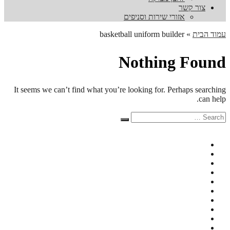
צור קשר
אזורי שירות וסניפים
עמוד הבית
»
basketball uniform builder
Nothing Found
It seems we can’t find what you’re looking for. Perhaps searching
can help.
Search
Search
for: