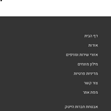
דף הבית
אודות
אזורי שירות וסניפים
מילון מונחים
מדיניות פרטיות
צור קשר
מפת אתר
אבטחת חברות הייטק