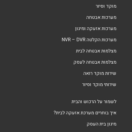
מוקד וסיור
מערכות אבטחה
מערכות אזעקה ומיגון
מערכות הקלטה NVR – DVR
מצלמות אבטחה לבית
מצלמות אבטחה לעסק
שירות מוקד רואה
שירותי מוקד וסיור
לשמור על הרכוש והבית
איך בוחרים מערכת אזעקה לבית?
מיגון בית העסק