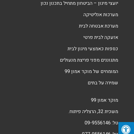
יועצי מיגון – הביטחון מתחיל בתכנון נכון
מערכות אנליטיקה
מערכת אבטחה לבית
אזעקה לבית פרטי
כספות כאמצעי מיגון לבית
מתגוננים מפני פריצת מנעולים
המומחים של מוקד אמון 99
שמירה על בתים
מוקד אמון 99
משכית 32, הרצליה פיתוח.
טל:
09-9556146