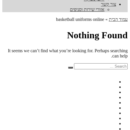
צור קשר
אזורי שירות וסניפים
עמוד הבית
»
basketball uniforms online
Nothing Found
It seems we can’t find what you’re looking for. Perhaps searching
can help.
Search
Search
for: