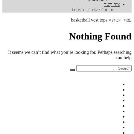
צור קשר
אזורי שירות וסניפים
עמוד הבית
»
basketball vest tops
Nothing Found
It seems we can’t find what you’re looking for. Perhaps searching
can help.
Search
Search
for: