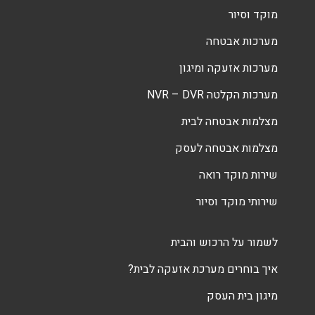
מוקד וסיור
מערכות אבטחה
מערכות אזעקה ומיגון
מערכות הקלטה NVR – DVR
מצלמות אבטחה לבית
מצלמות אבטחה לעסק
שירות מוקד רואה
שירותי מוקד וסיור
לשמור על הרכוש והבית
איך בוחרים מערכת אזעקה לבית?
מיגון בית העסק