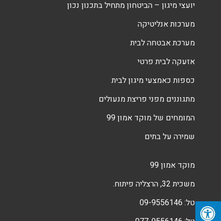
יועצי מיגון – הביטחון מתחיל בתכנון נכון
מערכות אנליטיקה
מערכת אבטחה לבית
אזעקה לבית פרטי
כספות כאמצעי מיגון לבית
מתגוננים מפני פריצת מנעולים
המומחים של מוקד אמון 99
שמירה על בתים
מוקד אמון 99
משכית 32, הרצליה פיתוח.
טל:
09-9556146