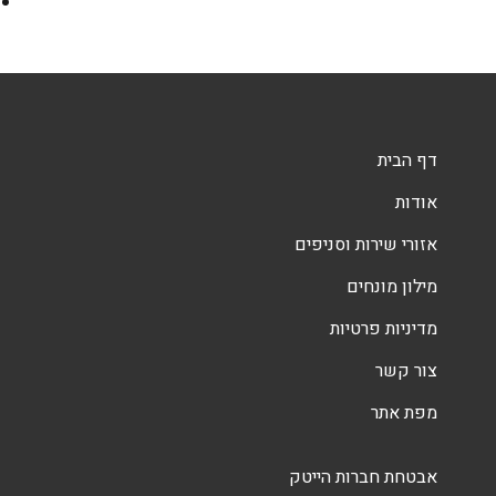
דף הבית
אודות
אזורי שירות וסניפים
מילון מונחים
מדיניות פרטיות
צור קשר
מפת אתר
אבטחת חברות הייטק