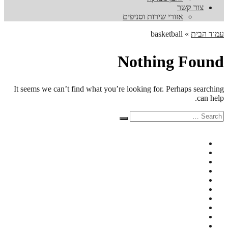
צור קשר
אזורי שירות וסניפים
עמוד הבית
»
basketball
Nothing Found
It seems we can’t find what you’re looking for. Perhaps searching
can help.
Search
Search
for: