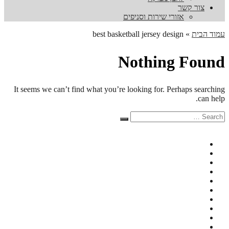
צור קשר
אזורי שירות וסניפים
עמוד הבית
»
best basketball jersey design
Nothing Found
It seems we can’t find what you’re looking for. Perhaps searching
can help.
Search
Search
for: