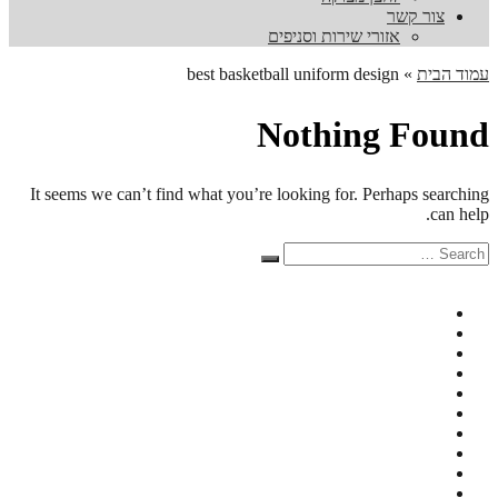
צור קשר
אזורי שירות וסניפים
עמוד הבית
»
best basketball uniform design
Nothing Found
It seems we can’t find what you’re looking for. Perhaps searching
can help.
Search
Search
for: