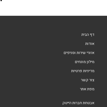
דף הבית
אודות
אזורי שירות וסניפים
מילון מונחים
מדיניות פרטיות
צור קשר
מפת אתר
אבטחת חברות הייטק