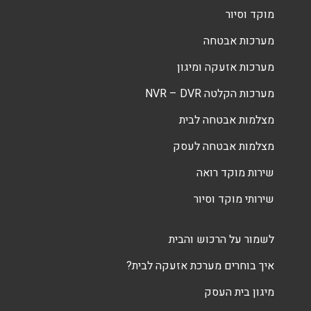
מוקד וסיור
מערכות אבטחה
מערכות אזעקה ומיגון
מערכות הקלטה NVR – DVR
מצלמות אבטחה לבית
מצלמות אבטחה לעסק
שירות מוקד רואה
שירותי מוקד וסיור
לשמור על הרכוש והבית
איך בוחרים מערכת אזעקה לבית?
מיגון בית העסק