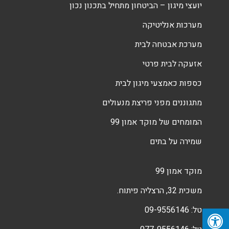
יועצי מיגון – הביטחון מתחיל בתכנון נכון
מערכות אנליטיקה
מערכת אבטחה לבית
אזעקה לבית פרטי
כספות כאמצעי מיגון לבית
מתגוננים מפני פריצת מנעולים
המומחים של מוקד אמון 99
שמירה על בתים
מוקד אמון 99
משכית 32, הרצליה פיתוח.
טל:
09-9556146