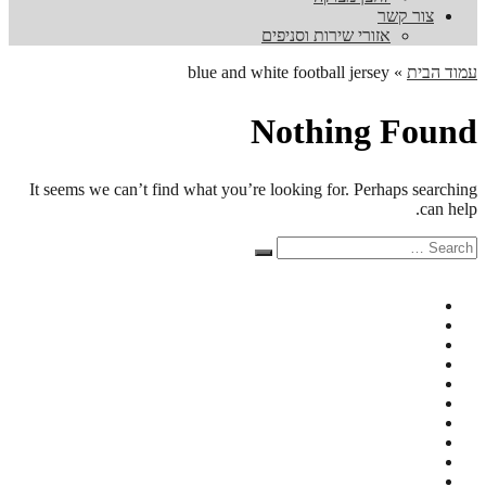
צור קשר
אזורי שירות וסניפים
עמוד הבית
»
blue and white football jersey
Nothing Found
It seems we can’t find what you’re looking for. Perhaps searching
can help.
Search
Search
for: