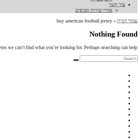
צור קשר
אזורי שירות וסניפים
עמוד הבית
»
buy american football jersey
Nothing Found
eems we can’t find what you’re looking for. Perhaps searching can help.
Search
Search
for: