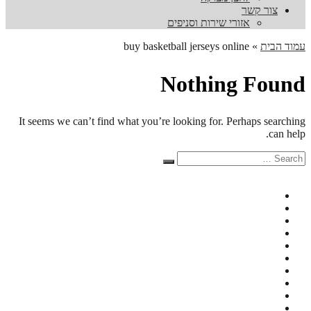
צור קשר
אזורי שירות וסניפים
עמוד הבית
»
buy basketball jerseys online
Nothing Found
It seems we can’t find what you’re looking for. Perhaps searching
can help.
Search
Search
for: