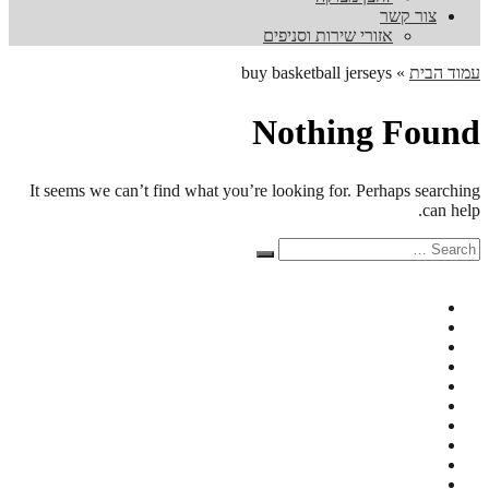
צור קשר
אזורי שירות וסניפים
עמוד הבית
»
buy basketball jerseys
Nothing Found
It seems we can’t find what you’re looking for. Perhaps searching
can help.
Search
Search
for: