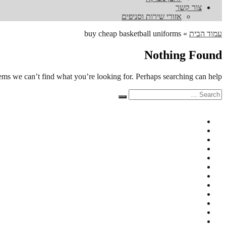
צור קשר
אזורי שירות וסניפים
עמוד הבית
»
buy cheap basketball uniforms
Nothing Found
eems we can’t find what you’re looking for. Perhaps searching can help.
Search
Search
for: