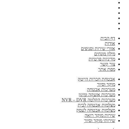
דף הבית
אודות
אזורי שירות וסניפים
מילון מונחים
מדיניות פרטיות
צור קשר
מפת אתר
אבטחת חברות הייטק
מוקד וסיור
מערכות אבטחה
מערכות אזעקה ומיגון
מערכות הקלטה NVR – DVR
מצלמות אבטחה לבית
מצלמות אבטחה לעסק
שירות מוקד רואה
שירותי מוקד וסיור