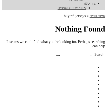
צור קשר
אזורי שירות וסניפים
עמוד הבית
»
buy nfl jerseys
Nothing Found
It seems we can’t find what you’re looking for. Perhaps searching
can help.
Search
Search
for: