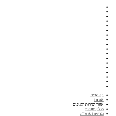
דף הבית
אודות
אזורי שירות וסניפים
מילון מונחים
מדיניות פרטיות