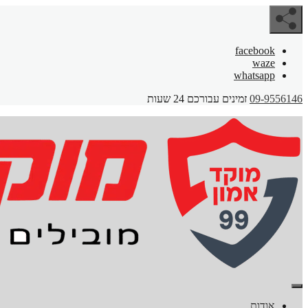
facebook
waze
whatsapp
09-9556146
זמינים עבורכם 24 שעות
אודות