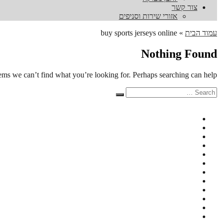
צור קשר
אזורי שירות וסניפים
עמוד הבית
»
buy sports jerseys online
Nothing Found
eems we can’t find what you’re looking for. Perhaps searching can help.
Search
Search
for: