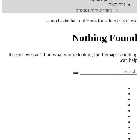
צור קשר
אזורי שירות וסניפים
עמוד הבית
»
camo basketball uniforms for sale
Nothing Found
It seems we can’t find what you’re looking for. Perhaps searching
can help.
Search
Search
for: