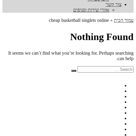
צור קשר
אזורי שירות וסניפים
עמוד הבית
»
cheap basketball singlets online
Nothing Found
It seems we can’t find what you’re looking for. Perhaps searching
can help.
Search
Search
for: