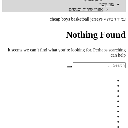
צור קשר
אזורי שירות וסניפים
עמוד הבית
»
cheap boys basketball jerseys
Nothing Found
It seems we can’t find what you’re looking for. Perhaps searching
can help.
Search
Search
for: